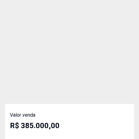
Valor venda
R$ 385.000,00