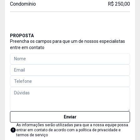
Condomínio
R$ 250,00
PROPOSTA
Preencha os campos para que um de nossos especialistas
entre em contato
Enviar
As informações serão utilizadas para que a nossa equipe possa
entrar em contato de acordo com a
política de privacidade e
termos de serviço