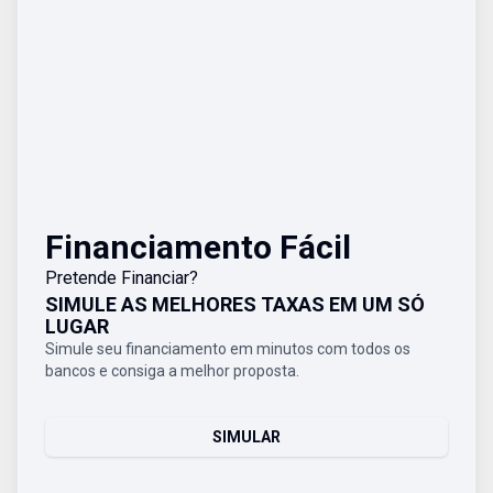
Financiamento Fácil
Pretende Financiar?
SIMULE AS MELHORES TAXAS EM UM SÓ
LUGAR
Simule seu financiamento em minutos com todos os
bancos e consiga a melhor proposta.
SIMULAR