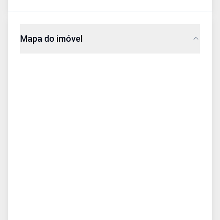
Mapa do imóvel