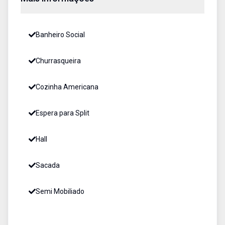
Banheiro Social
Churrasqueira
Cozinha Americana
Espera para Split
Hall
Sacada
Semi Mobiliado