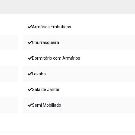
Armários Embutidos
Churrasqueira
Dormitório com Armários
Lavabo
Sala de Jantar
Semi Mobiliado