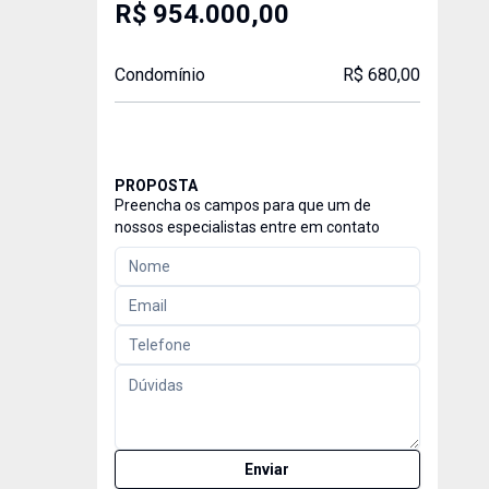
R$ 954.000,00
Condomínio
R$ 680,00
PROPOSTA
Preencha os campos para que um de
nossos especialistas entre em contato
Enviar