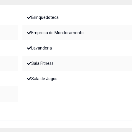
Brinquedoteca
Empresa de Monitoramento
Lavanderia
Sala Fitness
Sala de Jogos