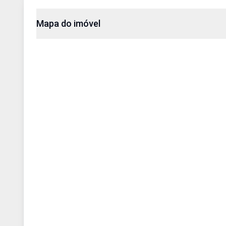
Mapa do imóvel