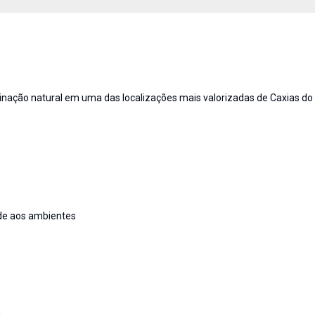
nação natural em uma das localizações mais valorizadas de Caxias do 
ade aos ambientes