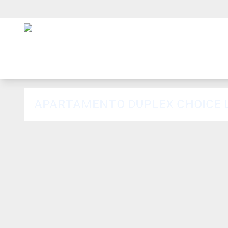
APARTAMENTO DUPLEX CHOICE 