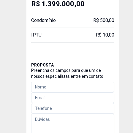
R$ 1.399.000,00
Condomínio
R$ 500,00
IPTU
R$ 10,00
PROPOSTA
Preencha os campos para que um de
nossos especialistas entre em contato