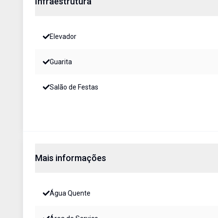
Infraestrutura
Elevador
Guarita
Salão de Festas
Mais informações
Água Quente