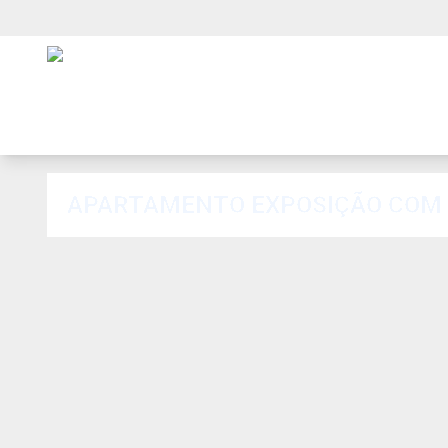
APARTAMENTO EXPOSIÇÃO COM 14