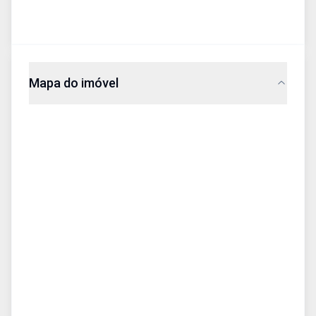
Mapa do imóvel