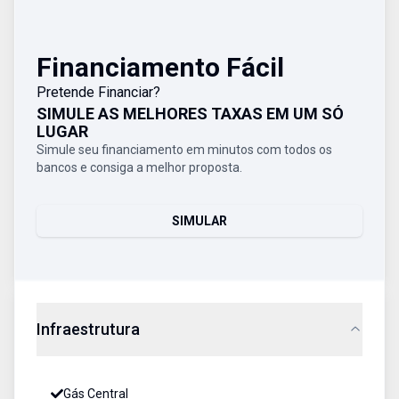
Financiamento Fácil
Pretende Financiar?
SIMULE AS MELHORES TAXAS EM UM SÓ
LUGAR
Simule seu financiamento em minutos com todos os
bancos e consiga a melhor proposta.
SIMULAR
Infraestrutura
Gás Central