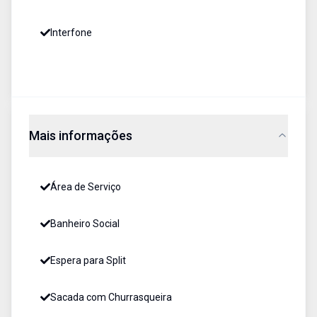
Interfone
Mais informações
Área de Serviço
Banheiro Social
Espera para Split
Sacada com Churrasqueira