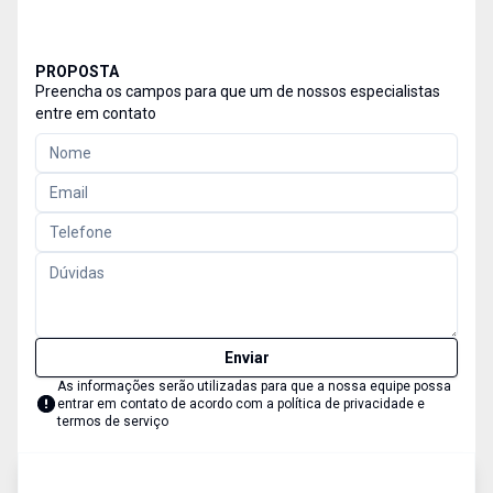
PROPOSTA
Preencha os campos para que um de nossos especialistas
entre em contato
Enviar
As informações serão utilizadas para que a nossa equipe possa
entrar em contato de acordo com a
política de privacidade e
termos de serviço