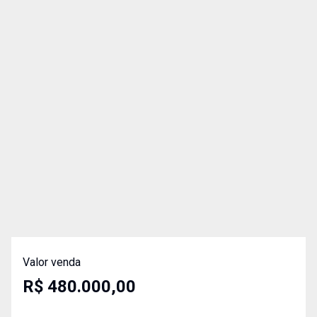
Valor venda
R$ 480.000,00