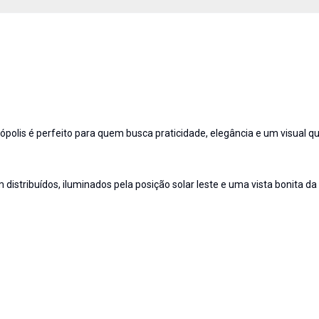
ópolis é perfeito para quem busca praticidade, elegância e um visual q
istribuídos, iluminados pela posição solar leste e uma vista bonita da