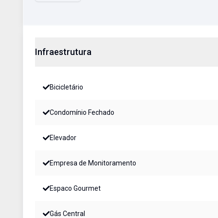
Infraestrutura
Bicicletário
Condomínio Fechado
Elevador
Empresa de Monitoramento
Espaco Gourmet
Gás Central