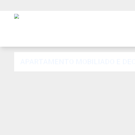
APARTAMENTO MOBILIADO E DE