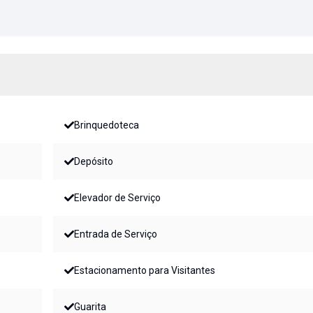
Brinquedoteca
Depósito
Elevador de Serviço
Entrada de Serviço
Estacionamento para Visitantes
Guarita