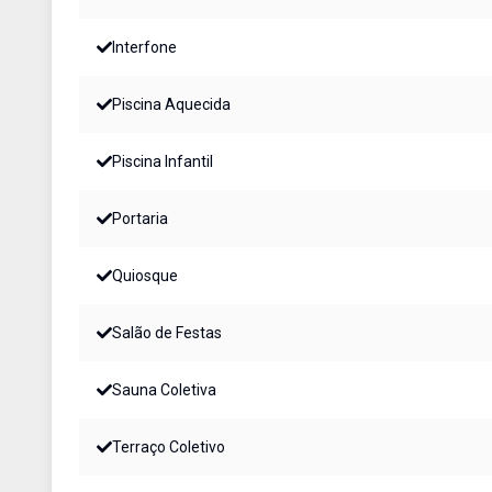
Interfone
Piscina Aquecida
Piscina Infantil
Portaria
Quiosque
Salão de Festas
Sauna Coletiva
Terraço Coletivo