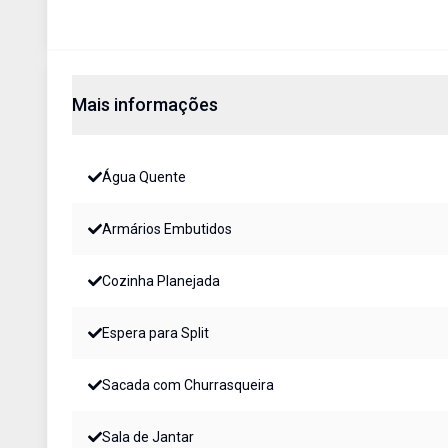
Mais informações
Água Quente
Armários Embutidos
Cozinha Planejada
Espera para Split
Sacada com Churrasqueira
Sala de Jantar