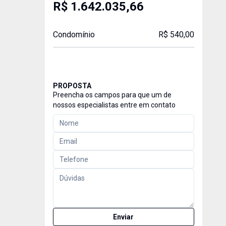
R$ 1.642.035,66
Condomínio
R$ 540,00
PROPOSTA
Preencha os campos para que um de
nossos especialistas entre em contato
Enviar