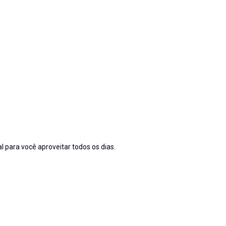
l para você aproveitar todos os dias.