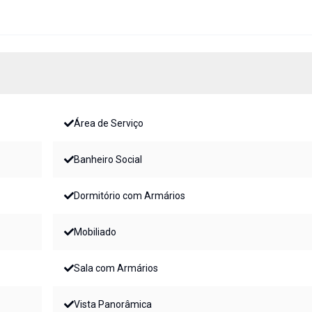
Área de Serviço
Banheiro Social
Dormitório com Armários
Mobiliado
Sala com Armários
Vista Panorâmica