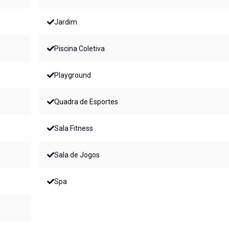
Jardim
Piscina Coletiva
Playground
Quadra de Esportes
Sala Fitness
Sala de Jogos
Spa