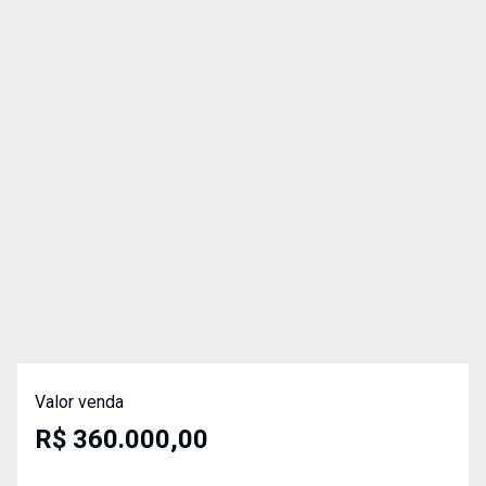
Valor venda
R$ 360.000,00