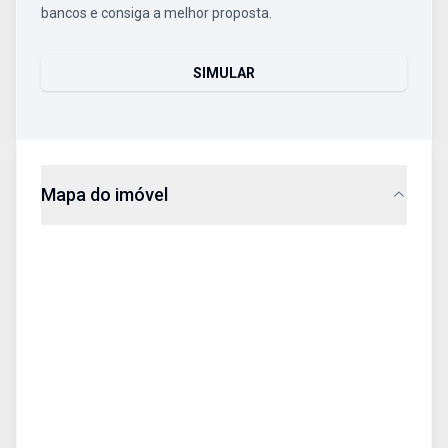
bancos e consiga a melhor proposta.
SIMULAR
Mapa do imóvel