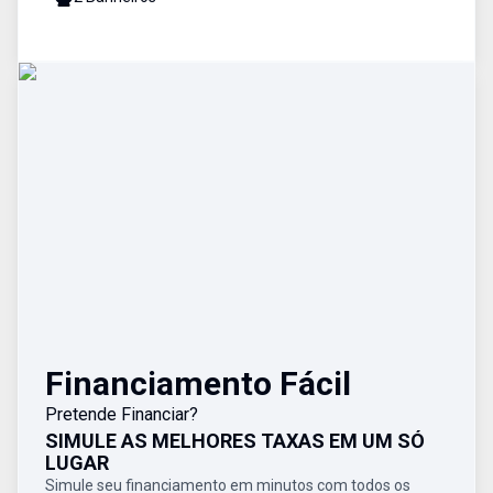
Financiamento Fácil
Pretende Financiar?
SIMULE AS MELHORES TAXAS EM UM SÓ
LUGAR
Simule seu financiamento em minutos com todos os