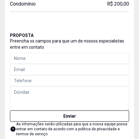
Condomínio
R$ 200,00
PROPOSTA
Preencha os campos para que um de nossos especialistas
entre em contato
Enviar
As informações serão utilizadas para que a nossa equipe possa
entrar em contato de acordo com a
política de privacidade e
termos de serviço