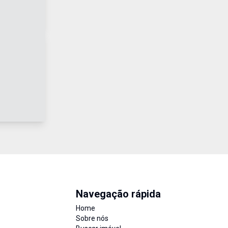
Navegação rápida
Home
Sobre nós