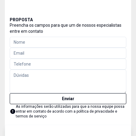
PROPOSTA
Preencha os campos para que um de nossos especialistas
entre em contato
Enviar
As informações serão utilizadas para que a nossa equipe possa
entrar em contato de acordo com a
política de privacidade e
termos de serviço