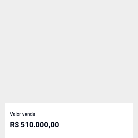
Valor venda
R$ 510.000,00