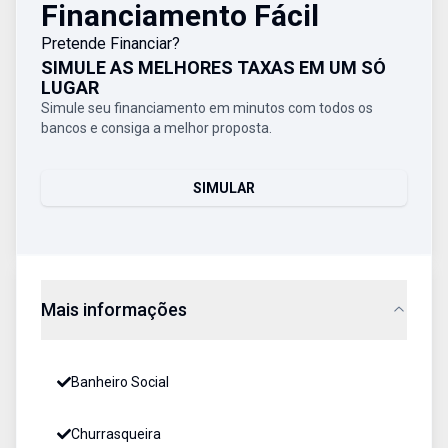
Financiamento Fácil
Pretende Financiar?
SIMULE AS MELHORES TAXAS EM UM SÓ
LUGAR
Simule seu financiamento em minutos com todos os
bancos e consiga a melhor proposta.
SIMULAR
Mais informações
Banheiro Social
Churrasqueira