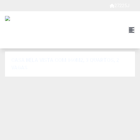
27225J
CASA BELA VISTA COM 160M2, 3 QUARTOS, 2
VAGAS