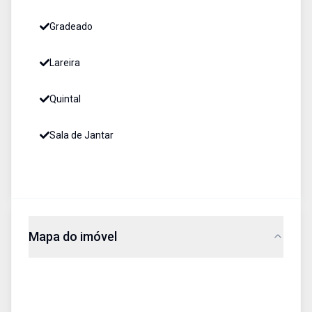
Gradeado
Lareira
Quintal
Sala de Jantar
Mapa do imóvel