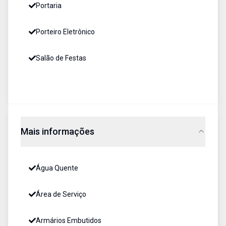
Portaria
Porteiro Eletrônico
Salão de Festas
Mais informações
Água Quente
Área de Serviço
Armários Embutidos