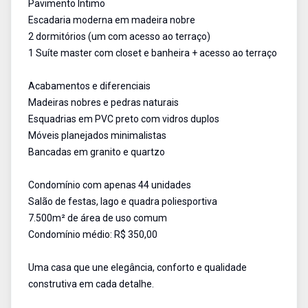
Pavimento Íntimo
Escadaria moderna em madeira nobre
2 dormitórios (um com acesso ao terraço)
1 Suíte master com closet e banheira + acesso ao terraço
Acabamentos e diferenciais
Madeiras nobres e pedras naturais
Esquadrias em PVC preto com vidros duplos
Móveis planejados minimalistas
Bancadas em granito e quartzo
Condomínio com apenas 44 unidades
Salão de festas, lago e quadra poliesportiva
7.500m² de área de uso comum
Condomínio médio: R$ 350,00
Uma casa que une elegância, conforto e qualidade
construtiva em cada detalhe.