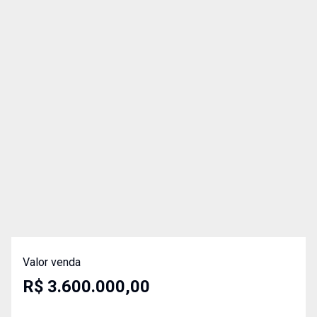
Valor venda
R$ 3.600.000,00