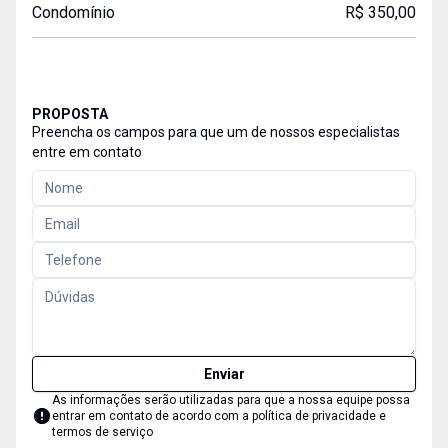
Condomínio
R$ 350,00
PROPOSTA
Preencha os campos para que um de nossos especialistas
entre em contato
Enviar
As informações serão utilizadas para que a nossa equipe possa
entrar em contato de acordo com a
política de privacidade e
termos de serviço