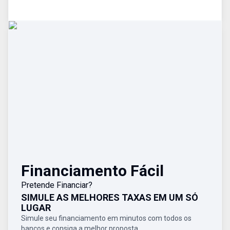
Financiamento Fácil
Pretende Financiar?
SIMULE AS MELHORES TAXAS EM UM SÓ
LUGAR
Simule seu financiamento em minutos com todos os
bancos e consiga a melhor proposta.