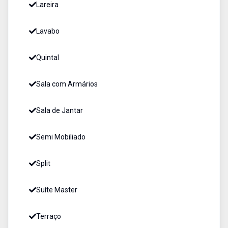
Lareira
Lavabo
Quintal
Sala com Armários
Sala de Jantar
Semi Mobiliado
Split
Suíte Master
Terraço