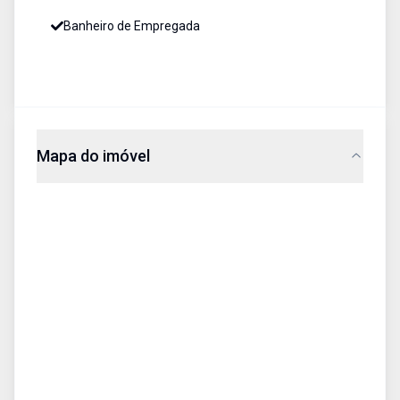
Banheiro de Empregada
Mapa do imóvel