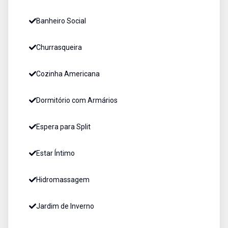
Banheiro Social
Churrasqueira
Cozinha Americana
Dormitório com Armários
Espera para Split
Estar Íntimo
Hidromassagem
Jardim de Inverno