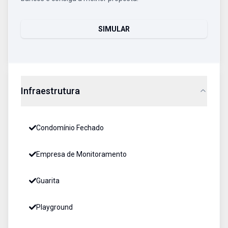
SIMULAR
Infraestrutura
Condomínio Fechado
Empresa de Monitoramento
Guarita
Playground