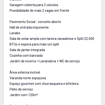
Garagem coberta para 2 veículos
Possibilidade de mais 2 vagas em frente
Pavimento Social - conceito aberto
Hall de entrada imponente
Lavabo
Sala de estar ampla com lareira canadense e Splti 22.000
BTUs e espera para mais um split
Sala de jantar integrada
Cozinha com bancada
Jardim de inverno + Lavanderia + WC de serviço
Área externa incrível
Varanda norte espaçosa
Espaço gourmet com churrasqueira e bifeteira
Pátio de serviço
Jardim com 120m²