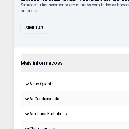
Simule seu financiamento em minutos com todos os bancos
proposta.
SIMULAR
Mais informações
Água Quente
Ar Condicionado
Armários Embutidos
Churrasqueira