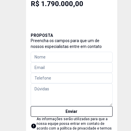
R$ 1.790.000,00
PROPOSTA
Preencha os campos para que um de
nossos especialistas entre em contato
Enviar
As informações serão utilizadas para que a
nossa equipe possa entrar em contato de
acordo com a
política de privacidade e termos