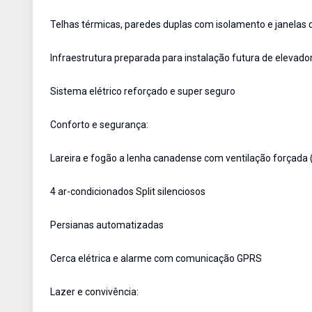
Telhas térmicas, paredes duplas com isolamento e janelas 
Infraestrutura preparada para instalação futura de elevado
Sistema elétrico reforçado e super seguro
Conforto e segurança:
Lareira e fogão a lenha canadense com ventilação forçad
4 ar-condicionados Split silenciosos
Persianas automatizadas
Cerca elétrica e alarme com comunicação GPRS
Lazer e convivência: