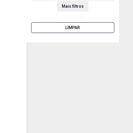
Mais filtros
PESQUISAR
LIMPAR