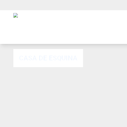
CASA DE ESQUINA