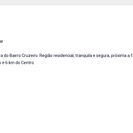
ar
a do Bairro Cruzeiro. Região residencial, tranquila e segura, próxima a 
 e 6 km do Centro.