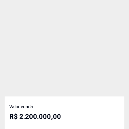
Valor venda
R$ 2.200.000,00