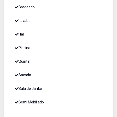
Gradeado
Lavabo
Hall
Piscina
Quintal
Sacada
Sala de Jantar
Semi Mobiliado