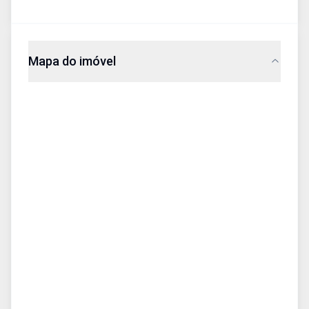
Mapa do imóvel