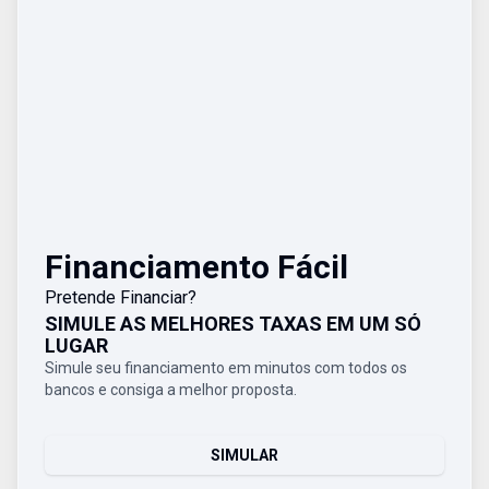
Financiamento Fácil
Pretende Financiar?
SIMULE AS MELHORES TAXAS EM UM SÓ
LUGAR
Simule seu financiamento em minutos com todos os
bancos e consiga a melhor proposta.
SIMULAR