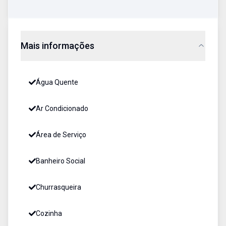
Mais informações
Água Quente
Ar Condicionado
Área de Serviço
Banheiro Social
Churrasqueira
Cozinha