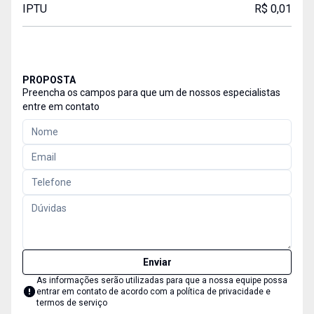
IPTU
R$ 0,01
PROPOSTA
Preencha os campos para que um de nossos especialistas
entre em contato
Enviar
As informações serão utilizadas para que a nossa equipe possa
entrar em contato de acordo com a
política de privacidade e
termos de serviço