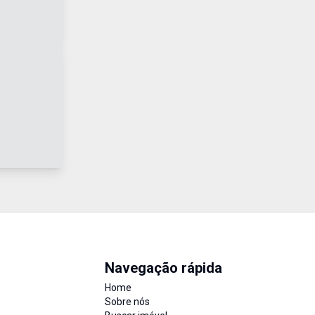
Navegação rápida
Home
Sobre nós