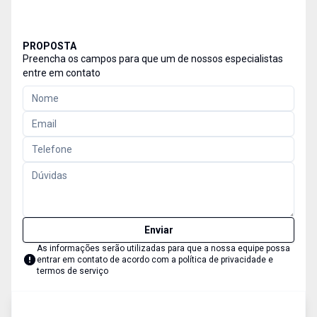
PROPOSTA
Preencha os campos para que um de nossos especialistas
entre em contato
Enviar
As informações serão utilizadas para que a nossa equipe possa
entrar em contato de acordo com a
política de privacidade e
termos de serviço