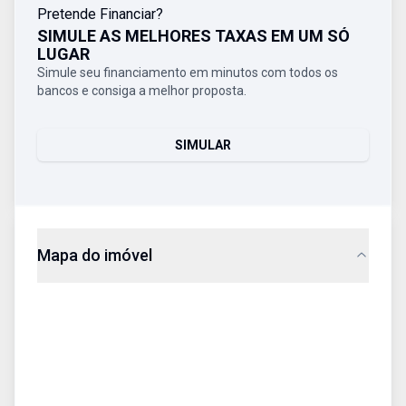
Pretende Financiar?
SIMULE AS MELHORES TAXAS EM UM SÓ
LUGAR
Simule seu financiamento em minutos com todos os
bancos e consiga a melhor proposta.
SIMULAR
Mapa do imóvel