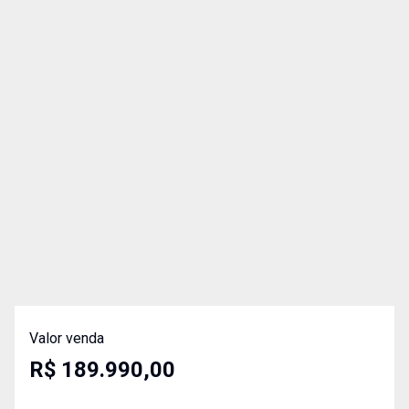
Valor venda
R$ 189.990,00