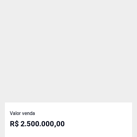
Valor venda
R$ 2.500.000,00