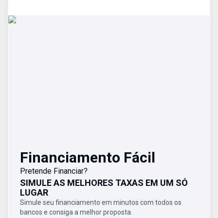
Financiamento Fácil
Pretende Financiar?
SIMULE AS MELHORES TAXAS EM UM SÓ
LUGAR
Simule seu financiamento em minutos com todos os
bancos e consiga a melhor proposta.