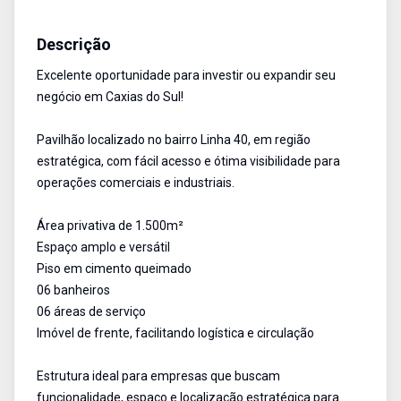
Pavilhão
Venda
Cód:
1094
Descrição
Excelente oportunidade para investir ou expandir seu
negócio em Caxias do Sul!
Pavilhão localizado no bairro Linha 40, em região
estratégica, com fácil acesso e ótima visibilidade para
operações comerciais e industriais.
Área privativa de 1.500m²
Espaço amplo e versátil
Piso em cimento queimado
06 banheiros
06 áreas de serviço
Imóvel de frente, facilitando logística e circulação
Estrutura ideal para empresas que buscam
funcionalidade, espaço e localização estratégica para