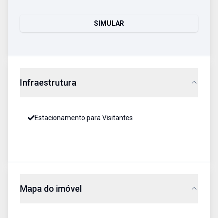
SIMULAR
Infraestrutura
Estacionamento para Visitantes
Mapa do imóvel