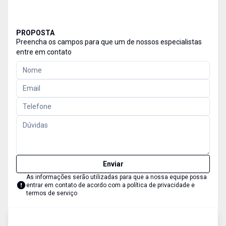
PROPOSTA
Preencha os campos para que um de nossos especialistas
entre em contato
Enviar
As informações serão utilizadas para que a nossa equipe possa
entrar em contato de acordo com a
política de privacidade e
termos de serviço