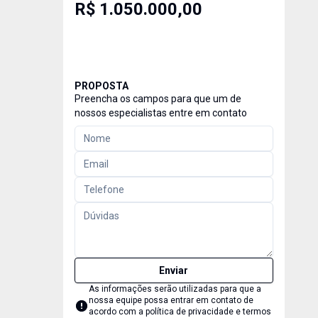
R$ 1.050.000,00
PROPOSTA
Preencha os campos para que um de
nossos especialistas entre em contato
Enviar
As informações serão utilizadas para que a
nossa equipe possa entrar em contato de
acordo com a
política de privacidade e termos