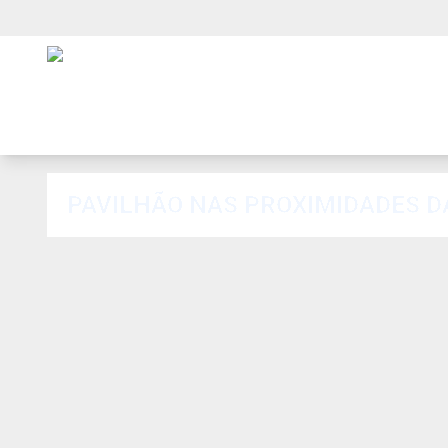
PAVILHÃO NAS PROXIMIDADES D