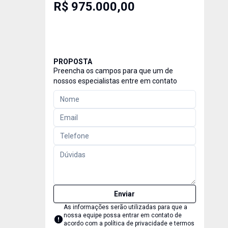
R$ 975.000,00
PROPOSTA
Preencha os campos para que um de
nossos especialistas entre em contato
Enviar
As informações serão utilizadas para que a
nossa equipe possa entrar em contato de
acordo com a
política de privacidade e termos