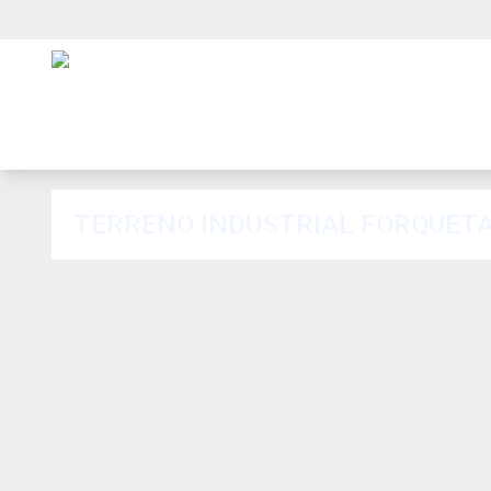
TERRENO INDUSTRIAL FORQUET