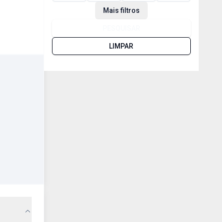
Mais filtros
PESQUISAR
LIMPAR