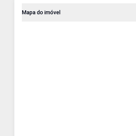
Mapa do imóvel