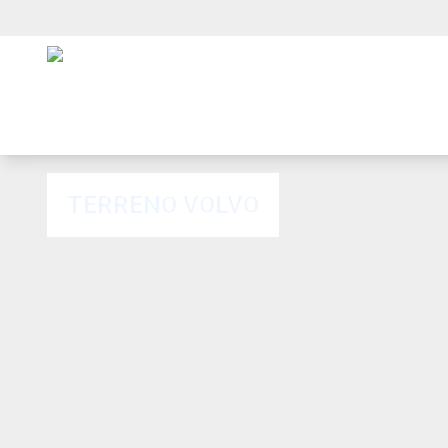
TERRENO VOLVO