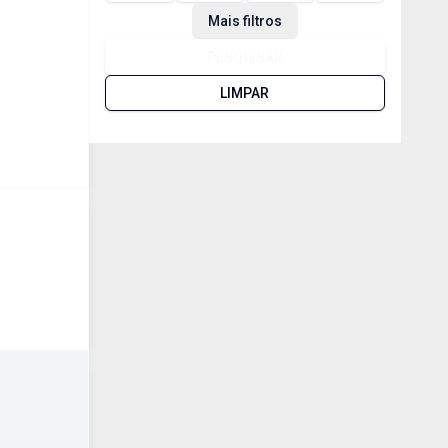
Mais filtros
PESQUISAR
LIMPAR