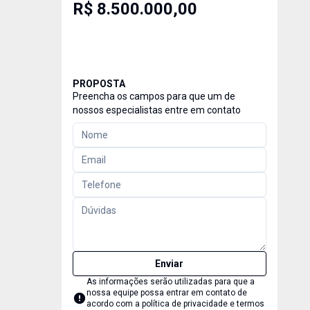
R$ 8.500.000,00
PROPOSTA
Preencha os campos para que um de
nossos especialistas entre em contato
Enviar
As informações serão utilizadas para que a
nossa equipe possa entrar em contato de
acordo com a
política de privacidade e termos