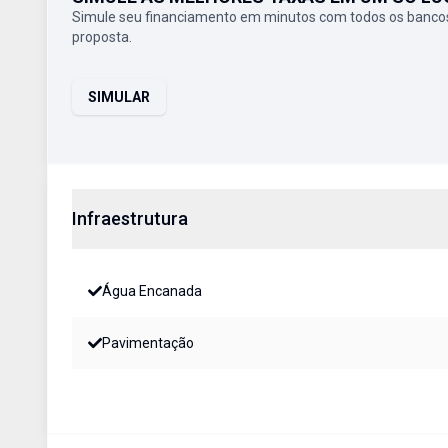
Simule seu financiamento em minutos com todos os bancos
proposta.
SIMULAR
Infraestrutura
Água Encanada
Pavimentação