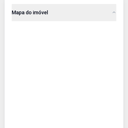
Mapa do imóvel