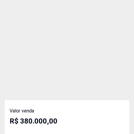
Valor venda
R$ 380.000,00