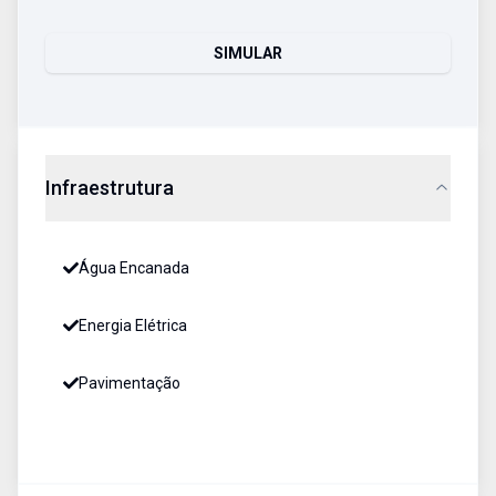
SIMULAR
Infraestrutura
Água Encanada
Energia Elétrica
Pavimentação