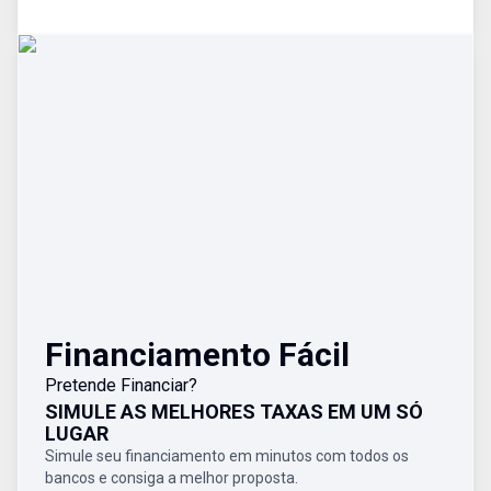
Financiamento Fácil
Pretende Financiar?
SIMULE AS MELHORES TAXAS EM UM SÓ
LUGAR
Simule seu financiamento em minutos com todos os
bancos e consiga a melhor proposta.