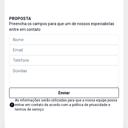
PROPOSTA
Preencha os campos para que um de nossos especialistas
entre em contato
Enviar
As informações serão utilizadas para que a nossa equipe possa
entrar em contato de acordo com a
política de privacidade e
termos de serviço