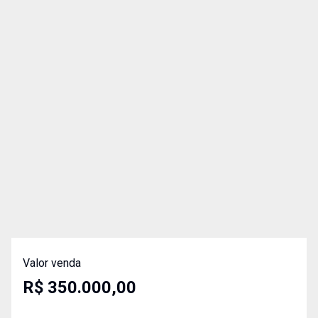
Valor venda
R$ 350.000,00