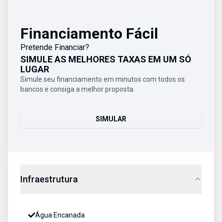
Financiamento Fácil
Pretende Financiar?
SIMULE AS MELHORES TAXAS EM UM SÓ
LUGAR
Simule seu financiamento em minutos com todos os
bancos e consiga a melhor proposta.
SIMULAR
Infraestrutura
Água Encanada