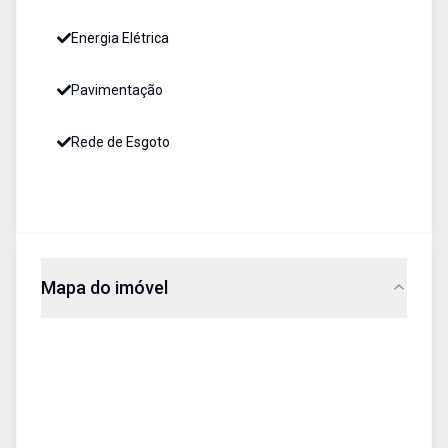
Energia Elétrica
Pavimentação
Rede de Esgoto
Mapa do imóvel