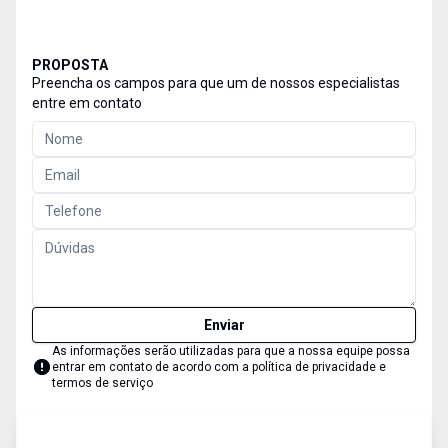
PROPOSTA
Preencha os campos para que um de nossos especialistas
entre em contato
Enviar
As informações serão utilizadas para que a nossa equipe possa
entrar em contato de acordo com a
política de privacidade e
termos de serviço