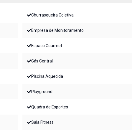
Churrasqueira Coletiva
Empresa de Monitoramento
Espaco Gourmet
Gás Central
Piscina Aquecida
Playground
Quadra de Esportes
Sala Fitness