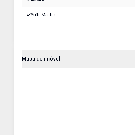
Suíte Master
Mapa do imóvel