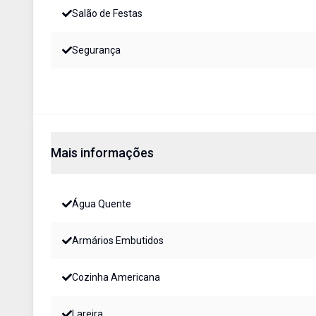
Salão de Festas
Segurança
Mais informações
Água Quente
Armários Embutidos
Cozinha Americana
Lareira