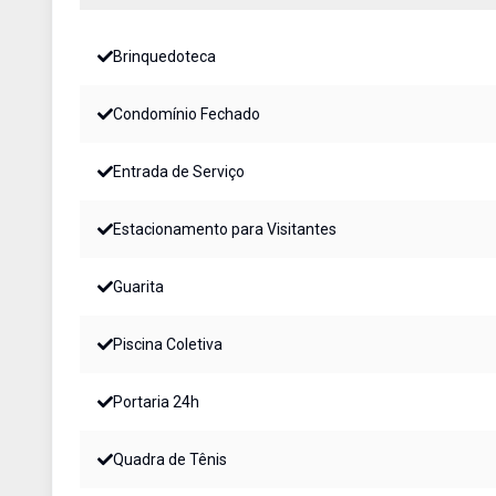
Brinquedoteca
Condomínio Fechado
Entrada de Serviço
Estacionamento para Visitantes
Guarita
Piscina Coletiva
Portaria 24h
Quadra de Tênis