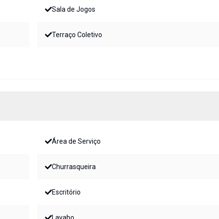
Sala de Jogos
Terraço Coletivo
Área de Serviço
Churrasqueira
Escritório
Lavabo