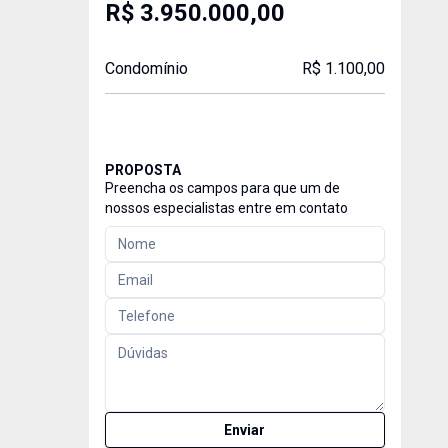
R$ 3.950.000,00
Condomínio
R$ 1.100,00
PROPOSTA
Preencha os campos para que um de
nossos especialistas entre em contato
Enviar