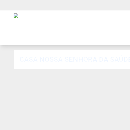
CASA NOSSA SENHORA DA SAÚD